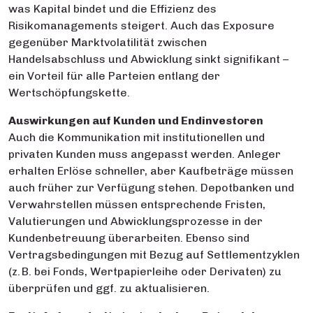
was Kapital bindet und die Effizienz des
Risikomanagements steigert. Auch das Exposure
gegenüber Marktvolatilität zwischen
Handelsabschluss und Abwicklung sinkt signifikant –
ein Vorteil für alle Parteien entlang der
Wertschöpfungskette.
Auswirkungen auf Kunden und Endinvestoren
Auch die Kommunikation mit institutionellen und
privaten Kunden muss angepasst werden. Anleger
erhalten Erlöse schneller, aber Kaufbeträge müssen
auch früher zur Verfügung stehen. Depotbanken und
Verwahrstellen müssen entsprechende Fristen,
Valutierungen und Abwicklungsprozesse in der
Kundenbetreuung überarbeiten. Ebenso sind
Vertragsbedingungen mit Bezug auf Settlementzyklen
(z. B. bei Fonds, Wertpapierleihe oder Derivaten) zu
überprüfen und ggf. zu aktualisieren.