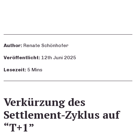
Author:
Renate Schönhofer
Veröffentlicht:
12th Juni 2025
Lesezeit:
5 Mins
Verkürzung des
Settlement-Zyklus auf
“T+1”