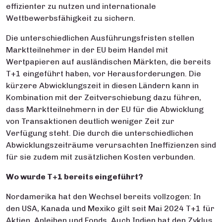
effizienter zu nutzen und internationale
Wettbewerbsfähigkeit zu sichern.
Die unterschiedlichen Ausführungsfristen stellen
Marktteilnehmer in der EU beim Handel mit
Wertpapieren auf ausländischen Märkten, die bereits
T+1 eingeführt haben, vor Herausforderungen. Die
kürzere Abwicklungszeit in diesen Ländern kann in
Kombination mit der Zeitverschiebung dazu führen,
dass Marktteilnehmern in der EU für die Abwicklung
von Transaktionen deutlich weniger Zeit zur
Verfügung steht. Die durch die unterschiedlichen
Abwicklungszeiträume verursachten Ineffizienzen sind
für sie zudem mit zusätzlichen Kosten verbunden.
Wo wurde T+1 bereits eingeführt?
Nordamerika hat den Wechsel bereits vollzogen: In
den USA, Kanada und Mexiko gilt seit Mai 2024 T+1 für
Aktien, Anleihen und Fonds. Auch Indien hat den Zyklus