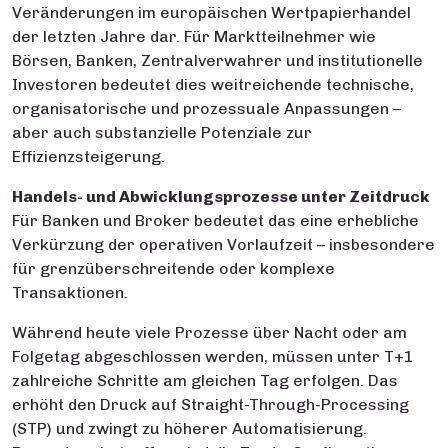
Veränderungen im europäischen Wertpapierhandel
der letzten Jahre dar. Für Marktteilnehmer wie
Börsen, Banken, Zentralverwahrer und institutionelle
Investoren bedeutet dies weitreichende technische,
organisatorische und prozessuale Anpassungen –
aber auch substanzielle Potenziale zur
Effizienzsteigerung.
Handels- und Abwicklungsprozesse unter Zeitdruck
Für Banken und Broker bedeutet das eine erhebliche
Verkürzung der operativen Vorlaufzeit – insbesondere
für grenzüberschreitende oder komplexe
Transaktionen.
Während heute viele Prozesse über Nacht oder am
Folgetag abgeschlossen werden, müssen unter T+1
zahlreiche Schritte am gleichen Tag erfolgen. Das
erhöht den Druck auf Straight-Through-Processing
(STP) und zwingt zu höherer Automatisierung.