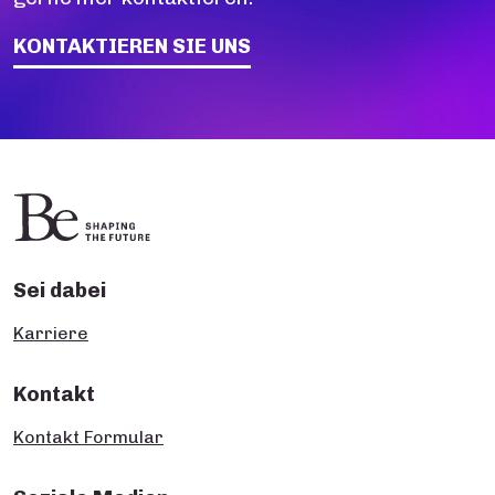
KONTAKTIEREN SIE UNS
Sei dabei
Karriere
Kontakt
Kontakt Formular