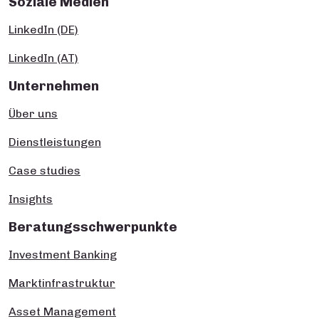
Soziale Medien
LinkedIn (DE)
LinkedIn (AT)
Unternehmen
Über uns
Dienstleistungen
Case studies
Insights
Beratungsschwerpunkte
Investment Banking
Marktinfrastruktur
Asset Management