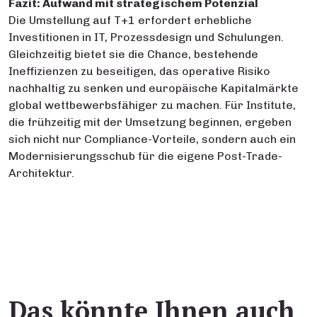
Fazit: Aufwand mit strategischem Potenzial
Die Umstellung auf T+1 erfordert erhebliche
Investitionen in IT, Prozessdesign und Schulungen.
Gleichzeitig bietet sie die Chance, bestehende
Ineffizienzen zu beseitigen, das operative Risiko
nachhaltig zu senken und europäische Kapitalmärkte
global wettbewerbsfähiger zu machen. Für Institute,
die frühzeitig mit der Umsetzung beginnen, ergeben
sich nicht nur Compliance-Vorteile, sondern auch ein
Modernisierungsschub für die eigene Post-Trade-
Architektur.
Das könnte Ihnen auch