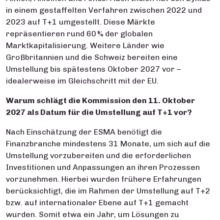
in einem gestaffelten Verfahren zwischen 2022 und
2023 auf T+1 umgestellt. Diese Märkte
repräsentieren rund 60 % der globalen
Marktkapitalisierung. Weitere Länder wie
Großbritannien und die Schweiz bereiten eine
Umstellung bis spätestens Oktober 2027 vor –
idealerweise im Gleichschritt mit der EU.
Warum schlägt die Kommission den 11. Oktober
2027 als Datum für die Umstellung auf T+1 vor?
Nach Einschätzung der ESMA benötigt die
Finanzbranche mindestens 31 Monate, um sich auf die
Umstellung vorzubereiten und die erforderlichen
Investitionen und Anpassungen an ihren Prozessen
vorzunehmen. Hierbei wurden frühere Erfahrungen
berücksichtigt, die im Rahmen der Umstellung auf T+2
bzw. auf internationaler Ebene auf T+1 gemacht
wurden. Somit etwa ein Jahr, um Lösungen zu