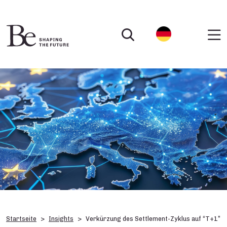
Startseite
Insights
Verkürzung des Settlement-Zyklus auf “T+1”