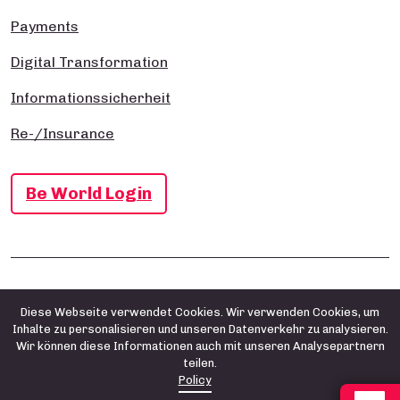
Payments
Digital Transformation
Informationssicherheit
Re-/Insurance
Be World Login
Impressum
Datenschutz- und Cookie-Richtlinie
AGB
Diese Webseite verwendet Cookies. Wir verwenden Cookies, um
Inhalte zu personalisieren und unseren Datenverkehr zu analysieren.
Wir können diese Informationen auch mit unseren Analysepartnern
teilen.
Policy