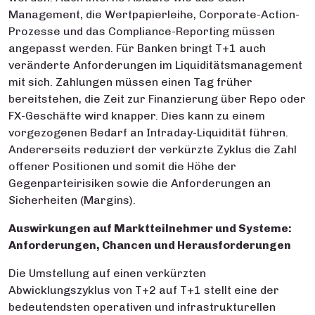
Management, die Wertpapierleihe, Corporate-Action-
Prozesse und das Compliance-Reporting müssen
angepasst werden. Für Banken bringt T+1 auch
veränderte Anforderungen im Liquiditätsmanagement
mit sich. Zahlungen müssen einen Tag früher
bereitstehen, die Zeit zur Finanzierung über Repo oder
FX-Geschäfte wird knapper. Dies kann zu einem
vorgezogenen Bedarf an Intraday-Liquidität führen.
Andererseits reduziert der verkürzte Zyklus die Zahl
offener Positionen und somit die Höhe der
Gegenparteirisiken sowie die Anforderungen an
Sicherheiten (Margins).
Auswirkungen auf Marktteilnehmer und Systeme:
Anforderungen, Chancen und Herausforderungen
Die Umstellung auf einen verkürzten
Abwicklungszyklus von T+2 auf T+1 stellt eine der
bedeutendsten operativen und infrastrukturellen