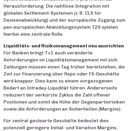
Herausforderung. Die nahtlose Integration mit
globalen Settlement-Systemen (z. B. CLS für
Devisenabwicklung) und der europäische Zugang zum
pan-europäischen Abwicklungssystem T2S spielen
hierbei eine zentrale Rolle.
Liquiditäts- und Risikomanagement neu ausrichten
Für Banken bringt T+1 auch veränderte
Anforderungen im Liquiditätsmanagement mit sich.
Zahlungen müssen einen Tag früher bereitstehen, die
Zeit zur Finanzierung über Repo oder FX-Geschäfte
wird knapper. Dies kann zu einem vorgezogenen
Bedarf an Intraday-Liquidität führen. Andererseits
reduziert der verkürzte Zyklus die Zahl offener
Positionen und somit die Höhe der Gegenparteirisiken
sowie die Anforderungen an Sicherheiten (Margins).
Für zentral geclearte Geschäfte bedeutet dies
potenziell geringere Initial- und Variation Margins,