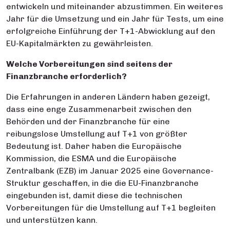
entwickeln und miteinander abzustimmen. Ein weiteres
Jahr für die Umsetzung und ein Jahr für Tests, um eine
erfolgreiche Einführung der T+1-Abwicklung auf den
EU-Kapitalmärkten zu gewährleisten.
Welche Vorbereitungen sind seitens der
Finanzbranche erforderlich?
Die Erfahrungen in anderen Ländern haben gezeigt,
dass eine enge Zusammenarbeit zwischen den
Behörden und der Finanzbranche für eine
reibungslose Umstellung auf T+1 von größter
Bedeutung ist. Daher haben die Europäische
Kommission, die ESMA und die Europäische
Zentralbank (EZB) im Januar 2025 eine Governance-
Struktur geschaffen, in die die EU-Finanzbranche
eingebunden ist, damit diese die technischen
Vorbereitungen für die Umstellung auf T+1 begleiten
und unterstützen kann.