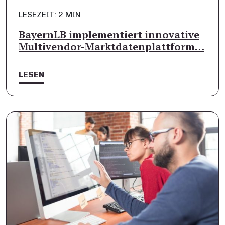
LESEZEIT: 2 MIN
BayernLB implementiert innovative
Multivendor-Marktdatenplattform…
LESEN