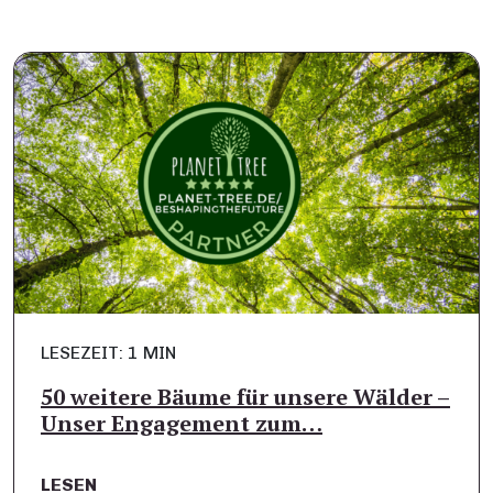
LESEZEIT: 1 MIN
50 weitere Bäume für unsere Wälder –
Unser Engagement zum…
LESEN