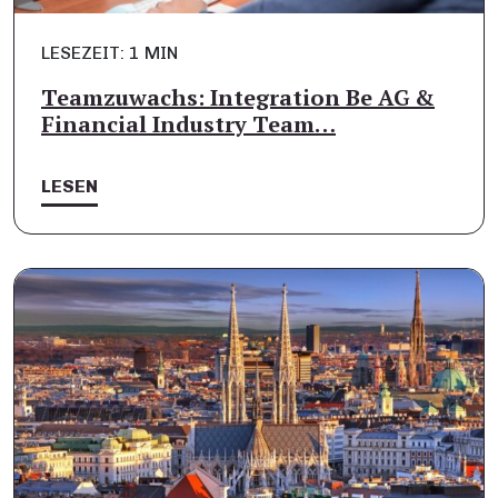
LESEZEIT: 1 MIN
Teamzuwachs: Integration Be AG &
Financial Industry Team…
LESEN