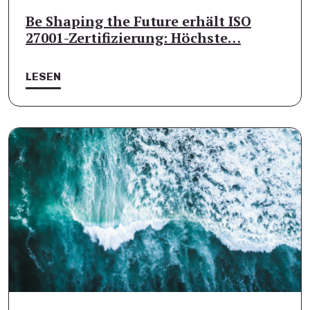
Be Shaping the Future erhält ISO
27001-Zertifizierung: Höchste…
LESEN