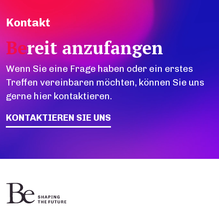
Kontakt
Be
reit anzufangen
Wenn Sie eine Frage haben oder ein erstes
Treffen vereinbaren möchten, können Sie uns
gerne hier kontaktieren.
KONTAKTIEREN SIE UNS