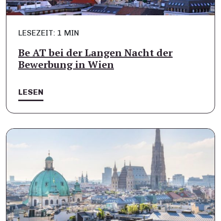
LESEZEIT: 1 MIN
Be AT bei der Langen Nacht der
Bewerbung in Wien
LESEN