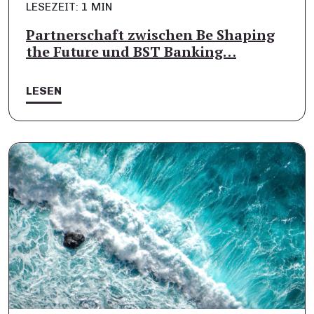
LESEZEIT: 1 MIN
Partnerschaft zwischen Be Shaping
the Future und BST Banking…
LESEN