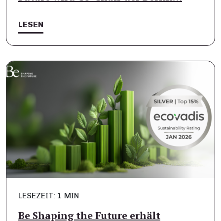
LESEN
LESEZEIT: 1 MIN
Be Shaping the Future erhält