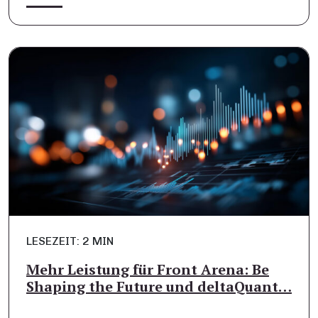
LESEZEIT: 2 MIN
Mehr Leistung für Front Arena: Be
Shaping the Future und deltaQuant…