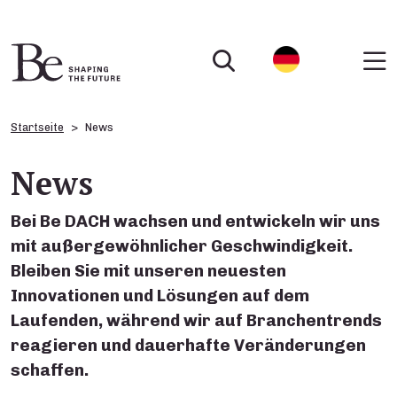
Startseite
News
News
Bei Be DACH wachsen und entwickeln wir uns
mit außergewöhnlicher Geschwindigkeit.
Bleiben Sie mit unseren neuesten
Innovationen und Lösungen auf dem
Laufenden, während wir auf Branchentrends
reagieren und dauerhafte Veränderungen
schaffen.