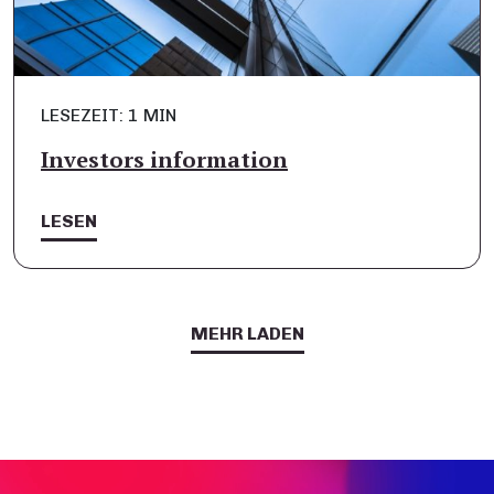
LESEZEIT: 1 MIN
Investors information
LESEN
MEHR LADEN