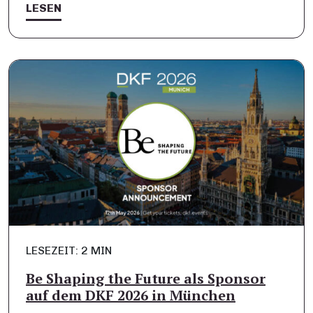
LESEN
LESEZEIT: 2 MIN
Be Shaping the Future als Sponsor
auf dem DKF 2026 in München