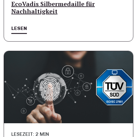
EcoVadis Silbermedaille für
Nachhaltigkeit
LESEN
LESEZEIT: 2 MIN