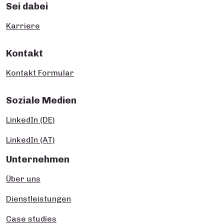
Sei dabei
Karriere
Kontakt
Kontakt Formular
Soziale Medien
LinkedIn (DE)
LinkedIn (AT)
Unternehmen
Über uns
Dienstleistungen
Case studies