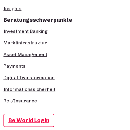
Insights
Beratungsschwerpunkte
Investment Banking
Marktinfrastruktur
Asset Management
Payments
Digital Transformation
Informationssicherheit
Re-/Insurance
Be World Login