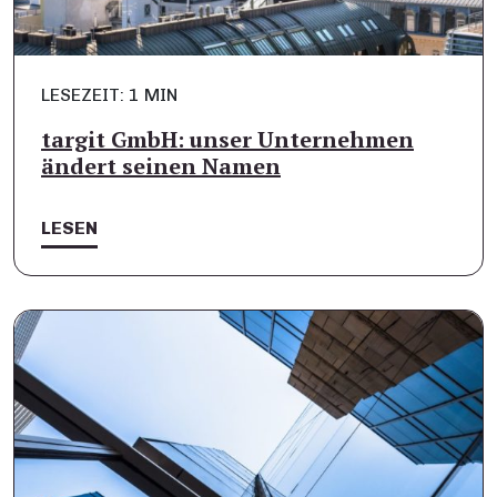
LESEZEIT: 1 MIN
targit GmbH: unser Unternehmen
ändert seinen Namen
LESEN