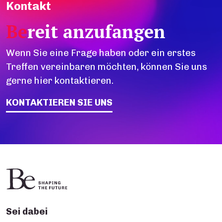
Kontakt
Be
reit anzufangen
Wenn Sie eine Frage haben oder ein erstes
Treffen vereinbaren möchten, können Sie uns
gerne hier kontaktieren.
KONTAKTIEREN SIE UNS
Sei dabei