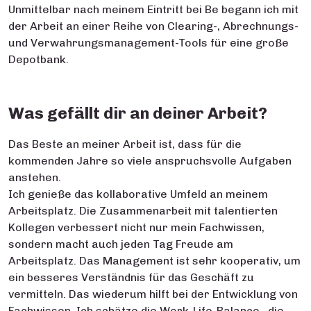
Unmittelbar nach meinem Eintritt bei Be begann ich mit
der Arbeit an einer Reihe von Clearing-, Abrechnungs-
und Verwahrungsmanagement-Tools für eine große
Depotbank.
Was gefällt dir an deiner Arbeit?
Das Beste an meiner Arbeit ist, dass für die
kommenden Jahre so viele anspruchsvolle Aufgaben
anstehen.
Ich genieße das kollaborative Umfeld an meinem
Arbeitsplatz. Die Zusammenarbeit mit talentierten
Kollegen verbessert nicht nur mein Fachwissen,
sondern macht auch jeden Tag Freude am
Arbeitsplatz. Das Management ist sehr kooperativ, um
ein besseres Verständnis für das Geschäft zu
vermitteln. Das wiederum hilft bei der Entwicklung von
Fachwissen. Ich schätze die Work-Life-Balance , die