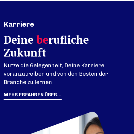
Karriere
Deine
be
rufliche
Zukunft
Nutze die Gelegenheit, Deine Karriere
voranzutreiben und von den Besten der
Branche zu lernen
MEHR ERFAHREN ÜBER...