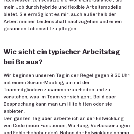
mein Job durch hybride und flexible Arbeitsmodelle
bietet. Sie ermöglicht es mir, auch außerhalb der
Arbeit meiner Leidenschaft nachzugehen und einen
gesunden Lebensstil zu pflegen.
Wie sieht ein typischer Arbeitstag
bei Be aus?
Wir beginnen unseren Tag in der Regel gegen 9.30 Uhr
mit einem Scrum-Meeting, um mit den
Teammitgliedern zusammenzuarbeiten und zu
verstehen, was im Team vor sich geht. Bei dieser
Besprechung kann man um Hilfe bitten oder sie
anbieten.
Den ganzen Tag über arbeite ich an der Entwicklung
von Code (neue Funktionen, Wartung, Verbesserungen
und Fehlerbehebungen). Neben der Entwicklung nehme