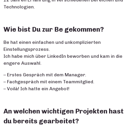
Technologien.
Wie bist Du zur Be gekommen?
Be hat einen einfachen und unkomplizierten
Einstellungsprozess.
Ich habe mich über LinkedIn beworben und kam in die
engere Auswahl.
– Erstes Gespräch mit dem Manager.
– Fachgespräch mit einem Teammitglied.
– Voilà! Ich hatte ein Angebot!
An welchen wichtigen Projekten hast
du bereits gearbeitet?