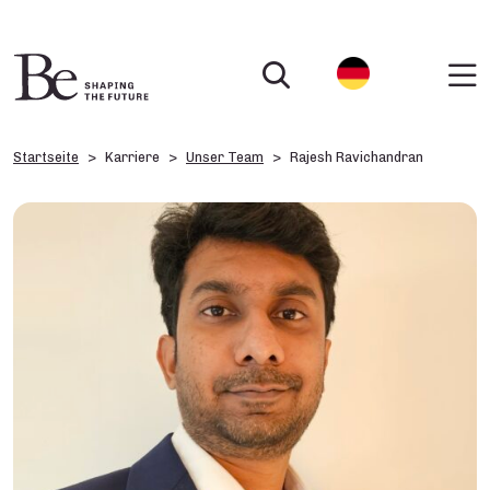
Startseite
Karriere
Unser Team
Rajesh Ravichandran