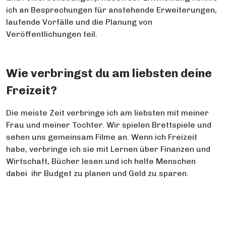
ich an Besprechungen für anstehende Erweiterungen,
laufende Vorfälle und die Planung von
Veröffentlichungen teil.
Wie verbringst du am liebsten deine
Freizeit?
Die meiste Zeit verbringe ich am liebsten mit meiner
Frau und meiner Tochter. Wir spielen Brettspiele und
sehen uns gemeinsam Filme an. Wenn ich Freizeit
habe, verbringe ich sie mit Lernen über Finanzen und
Wirtschaft, Bücher lesen und ich helfe Menschen
dabei ihr Budget zu planen und Geld zu sparen.