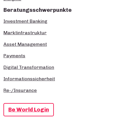
Beratungsschwerpunkte
Investment Banking
Marktinfrastruktur
Asset Management
Payments
Digital Transformation
Informationssicherheit
Re-/Insurance
Be World Login