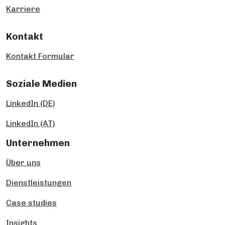
Karriere
Kontakt
Kontakt Formular
Soziale Medien
LinkedIn (DE)
LinkedIn (AT)
Unternehmen
Über uns
Dienstleistungen
Case studies
Insights