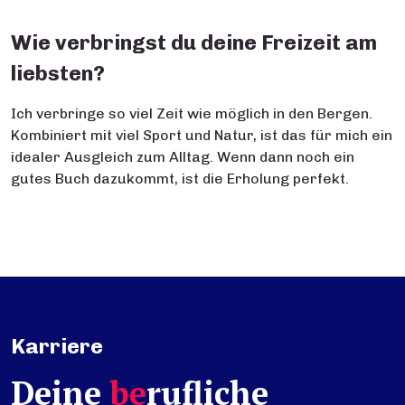
Wie verbringst du deine Freizeit am
liebsten?
Ich verbringe so viel Zeit wie möglich in den Bergen.
Kombiniert mit viel Sport und Natur, ist das für mich ein
idealer Ausgleich zum Alltag. Wenn dann noch ein
gutes Buch dazukommt, ist die Erholung perfekt.
Karriere
Deine
be
rufliche