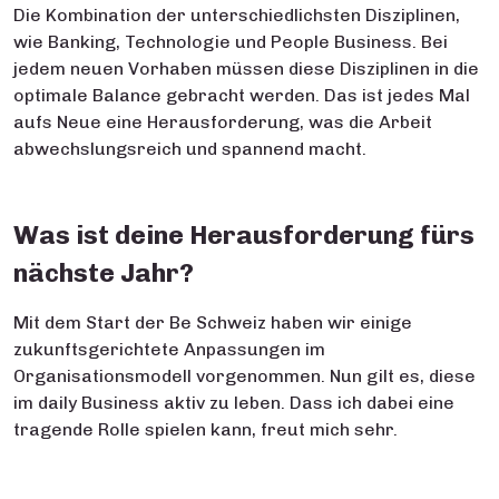
Die Kombination der unterschiedlichsten Disziplinen,
wie Banking, Technologie und People Business. Bei
jedem neuen Vorhaben müssen diese Disziplinen in die
optimale Balance gebracht werden. Das ist jedes Mal
aufs Neue eine Herausforderung, was die Arbeit
abwechslungsreich und spannend macht.
Was ist deine Herausforderung fürs
nächste Jahr?
Mit dem Start der Be Schweiz haben wir einige
zukunftsgerichtete Anpassungen im
Organisationsmodell vorgenommen. Nun gilt es, diese
im daily Business aktiv zu leben. Dass ich dabei eine
tragende Rolle spielen kann, freut mich sehr.