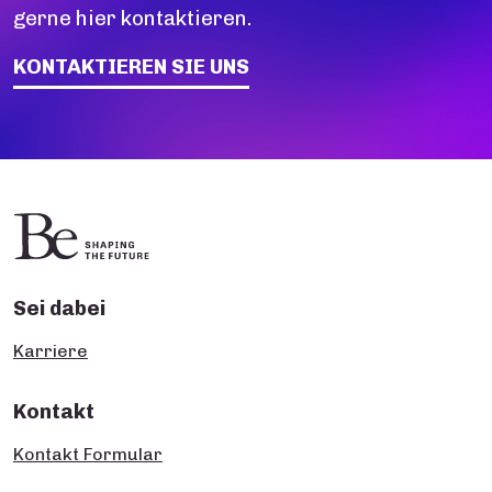
gerne hier kontaktieren.
KONTAKTIEREN SIE UNS
Sei dabei
Karriere
Kontakt
Kontakt Formular