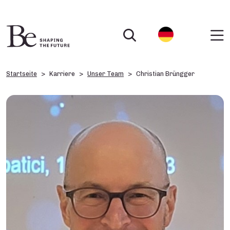
Startseite
Karriere
Unser Team
Christian Brüngger