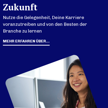
Zukunft
Nutze die Gelegenheit, Deine Karriere
voranzutreiben und von den Besten der
Branche zu lernen
MEHR ERFAHREN ÜBER...