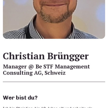
Christian Brüngger
Manager @ Be STF Management
Consulting AG, Schweiz
Wer bist du?