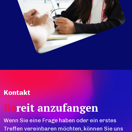
Kontakt
Be
reit anzufangen
Wenn Sie eine Frage haben oder ein erstes
Treffen vereinbaren möchten, können Sie uns