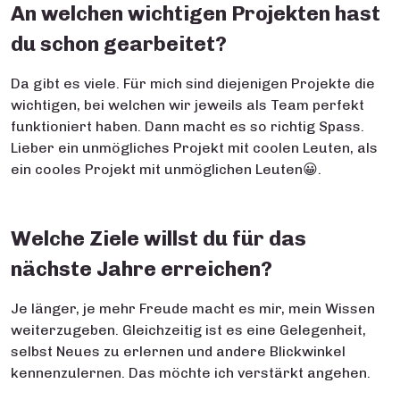
An welchen wichtigen Projekten hast
du schon gearbeitet?
Da gibt es viele. Für mich sind diejenigen Projekte die
wichtigen, bei welchen wir jeweils als Team perfekt
funktioniert haben. Dann macht es so richtig Spass.
Lieber ein unmögliches Projekt mit coolen Leuten, als
ein cooles Projekt mit unmöglichen Leuten😀.
Welche Ziele willst du für das
nächste Jahre erreichen?
Je länger, je mehr Freude macht es mir, mein Wissen
weiterzugeben. Gleichzeitig ist es eine Gelegenheit,
selbst Neues zu erlernen und andere Blickwinkel
kennenzulernen. Das möchte ich verstärkt angehen.