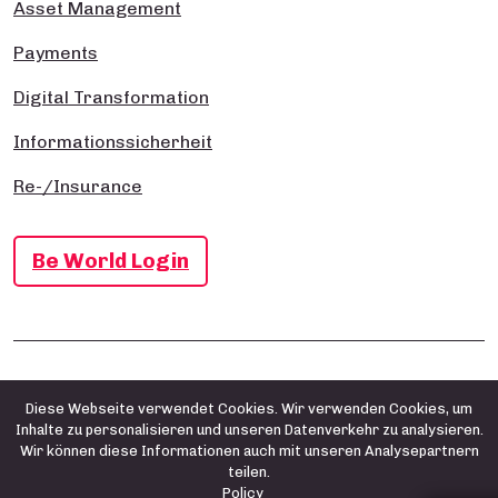
Asset Management
Payments
Digital Transformation
Informationssicherheit
Re-/Insurance
Be World Login
Impressum
Datenschutz- und Cookie-Richtlinie
AGB
Diese Webseite verwendet Cookies. Wir verwenden Cookies, um
Inhalte zu personalisieren und unseren Datenverkehr zu analysieren.
Wir können diese Informationen auch mit unseren Analysepartnern
teilen.
Policy