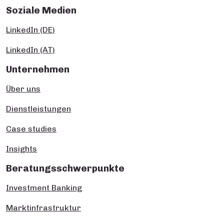
Soziale Medien
LinkedIn (DE)
LinkedIn (AT)
Unternehmen
Über uns
Dienstleistungen
Case studies
Insights
Beratungsschwerpunkte
Investment Banking
Marktinfrastruktur