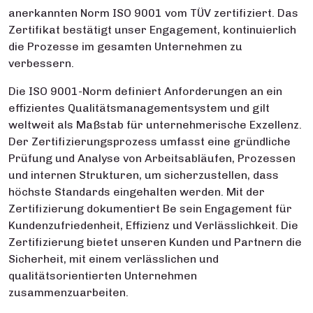
anerkannten Norm ISO 9001 vom TÜV zertifiziert. Das
Zertifikat bestätigt unser Engagement, kontinuierlich
die Prozesse im gesamten Unternehmen zu
verbessern.
Die ISO 9001-Norm definiert Anforderungen an ein
effizientes Qualitätsmanagementsystem und gilt
weltweit als Maßstab für unternehmerische Exzellenz.
Der Zertifizierungsprozess umfasst eine gründliche
Prüfung und Analyse von Arbeitsabläufen, Prozessen
und internen Strukturen, um sicherzustellen, dass
höchste Standards eingehalten werden. Mit der
Zertifizierung dokumentiert Be sein Engagement für
Kundenzufriedenheit, Effizienz und Verlässlichkeit. Die
Zertifizierung bietet unseren Kunden und Partnern die
Sicherheit, mit einem verlässlichen und
qualitätsorientierten Unternehmen
zusammenzuarbeiten.