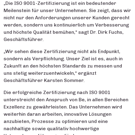
„Die ISO 9001-Zertifizierung ist ein bedeutender
Meilenstein für unser Unternehmen. Sie zeigt, dass wir
nicht nur den Anforderungen unserer Kunden gerecht
werden, sondern uns kontinuierlich um Verbesserung
und höchste Qualität bemühen,“ sagt Dr. Dirk Fuchs,
Geschäftsführer.
„Wir sehen diese Zertifizierung nicht als Endpunkt,
sondern als Verpflichtung. Unser Ziel ist es, auch in
Zukunft an den höchsten Standards zu messen und
uns stetig weiterzuentwickeln,“ ergänzt
Geschäftsführer Karsten Sommer.
Die erfolgreiche Zertifizierung nach ISO 9001
unterstreicht den Anspruch von Be, in allen Bereichen
Exzellenz zu gewährleisten. Das Unternehmen wird
weiterhin daran arbeiten, innovative Lösungen
anzubieten, Prozesse zu optimieren und eine
nachhaltige sowie qualitativ hochwertige