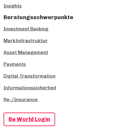
Insights
Beratungsschwerpunkte
Investment Banking
Marktinfrastruktur
Asset Management
Payments
Digital Transformation
Informationssicherheit
Re-/Insurance
Be World Login