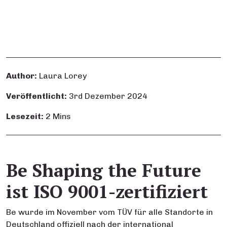
Author:
Laura Lorey
Veröffentlicht:
3rd Dezember 2024
Lesezeit:
2 Mins
Be Shaping the Future
ist ISO 9001-zertifiziert
Be wurde im November vom TÜV für alle Standorte in
Deutschland offiziell nach der international