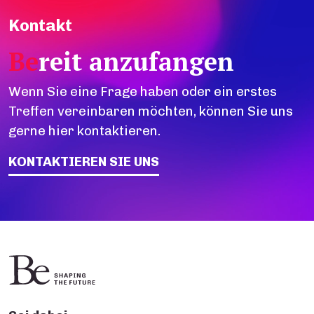
Kontakt
Be
reit anzufangen
Wenn Sie eine Frage haben oder ein erstes
Treffen vereinbaren möchten, können Sie uns
gerne hier kontaktieren.
KONTAKTIEREN SIE UNS