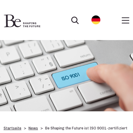
Startseite
News
Be Shaping the Future ist ISO 9001-zertifiziert