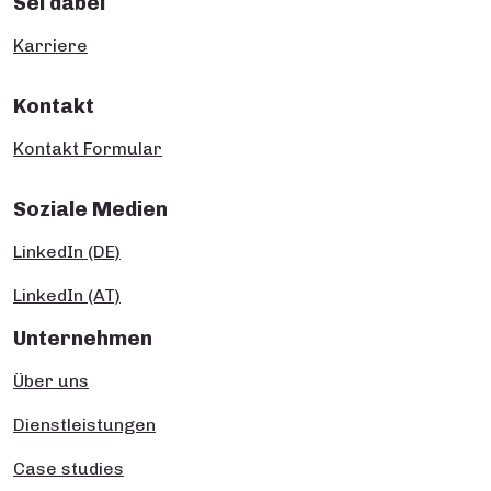
Sei dabei
Karriere
Kontakt
Kontakt Formular
Soziale Medien
LinkedIn (DE)
LinkedIn (AT)
Unternehmen
Über uns
Dienstleistungen
Case studies