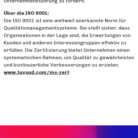
Unternehmensführung zu fördern.
Über die ISO 9001:
Die ISO 9001 ist eine weltweit anerkannte Norm für
Qualitätsmanagementsysteme. Sie stellt sicher, dass
Organisationen in der Lage sind, die Erwartungen von
Kunden und anderen Interessengruppen effektiv zu
erfüllen. Die Zertifizierung bietet Unternehmen einen
systematischen Rahmen, um Qualität zu gewährleisten
und kontinuierliche Verbesserungen zu erzielen.
www.tuvsud.com/ms-zert