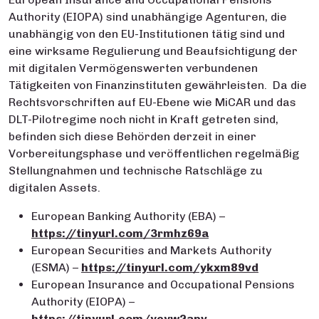
Authority (EIOPA) sind unabhängige Agenturen, die
unabhängig von den EU-Institutionen tätig sind und
eine wirksame Regulierung und Beaufsichtigung der
mit digitalen Vermögenswerten verbundenen
Tätigkeiten von Finanzinstituten gewährleisten. Da die
Rechtsvorschriften auf EU-Ebene wie MiCAR und das
DLT-Pilotregime noch nicht in Kraft getreten sind,
befinden sich diese Behörden derzeit in einer
Vorbereitungsphase und veröffentlichen regelmäßig
Stellungnahmen und technische Ratschläge zu
digitalen Assets.
European Banking Authority (EBA) –
https://tinyurl.com/3rmhz69a
European Securities and Markets Authority
(ESMA) –
https://tinyurl.com/ykxm89vd
European Insurance and Occupational Pensions
Authority (EIOPA) –
https://tinyurl.com/yeyw2apv