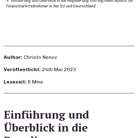
Einführung und Überblick in die Regulierung von digitalen Assets für
Finanzmarktteilnehmer in der EU und Deutschland
Author:
Christo Nenov
Veröffentlicht:
24th Mai 2023
Lesezeit:
6 Mins
Einführung und
Überblick in die