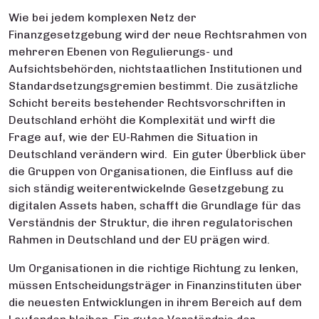
Wie bei jedem komplexen Netz der
Finanzgesetzgebung wird der neue Rechtsrahmen von
mehreren Ebenen von Regulierungs- und
Aufsichtsbehörden, nichtstaatlichen Institutionen und
Standardsetzungsgremien bestimmt. Die zusätzliche
Schicht bereits bestehender Rechtsvorschriften in
Deutschland erhöht die Komplexität und wirft die
Frage auf, wie der EU-Rahmen die Situation in
Deutschland verändern wird. Ein guter Überblick über
die Gruppen von Organisationen, die Einfluss auf die
sich ständig weiterentwickelnde Gesetzgebung zu
digitalen Assets haben, schafft die Grundlage für das
Verständnis der Struktur, die ihren regulatorischen
Rahmen in Deutschland und der EU prägen wird.
Um Organisationen in die richtige Richtung zu lenken,
müssen Entscheidungsträger in Finanzinstituten über
die neuesten Entwicklungen in ihrem Bereich auf dem