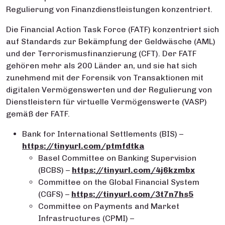
Regulierung von Finanzdienstleistungen konzentriert.
Die Financial Action Task Force (FATF) konzentriert sich
auf Standards zur Bekämpfung der Geldwäsche (AML)
und der Terrorismusfinanzierung (CFT). Der FATF
gehören mehr als 200 Länder an, und sie hat sich
zunehmend mit der Forensik von Transaktionen mit
digitalen Vermögenswerten und der Regulierung von
Dienstleistern für virtuelle Vermögenswerte (VASP)
gemäß der FATF.
Bank for International Settlements (BIS) –
https://tinyurl.com/ptmfdtka
Basel Committee on Banking Supervision
(BCBS) –
https://tinyurl.com/4j6kzmbx
Committee on the Global Financial System
(CGFS) –
https://tinyurl.com/3t7n7hs5
Committee on Payments and Market
Infrastructures (CPMI) –