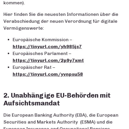
kommen).
Hier finden Sie die neuesten Informationen über die
Verabschiedung der neuen Verordnung für digitale
Vermögenswerte:
Europäische Kommission –
https://tinyurl.com/yh985js7
Europäisches Parlament –
https://tinyurl.com/2p9y7xmt
Europäischer Rat –
https://tinyurl.com/yvnpsu58
2. Unabhängige EU-Behörden mit
Aufsichtsmandat
Die European Banking Authority (EBA), die European
Securities and Markets Authority (ESMA) und die
European Insurance and Occupational Pensions