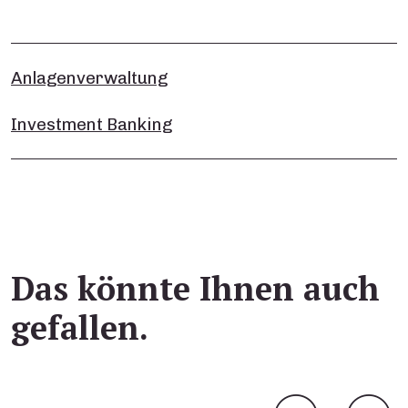
Anlagenverwaltung
Investment Banking
Das könnte Ihnen auch
gefallen.