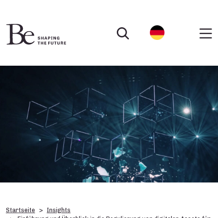
Startseite
Insights