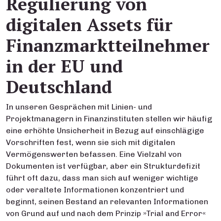
Regulierung von
digitalen Assets für
Finanzmarktteilnehmer
in der EU und
Deutschland
In unseren Gesprächen mit Linien- und
Projektmanagern in Finanzinstituten stellen wir häufig
eine erhöhte Unsicherheit in Bezug auf einschlägige
Vorschriften fest, wenn sie sich mit digitalen
Vermögenswerten befassen. Eine Vielzahl von
Dokumenten ist verfügbar, aber ein Strukturdefizit
führt oft dazu, dass man sich auf weniger wichtige
oder veraltete Informationen konzentriert und
beginnt, seinen Bestand an relevanten Informationen
von Grund auf und nach dem Prinzip »Trial and Error«