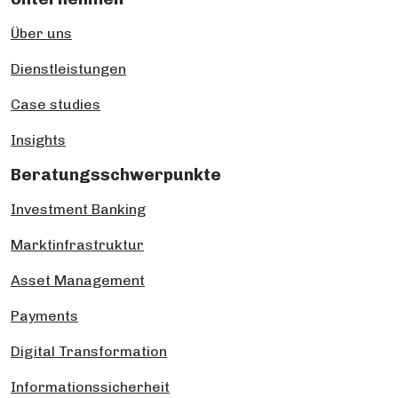
Über uns
Dienstleistungen
Case studies
Insights
Beratungsschwerpunkte
Investment Banking
Marktinfrastruktur
Asset Management
Payments
Digital Transformation
Informationssicherheit