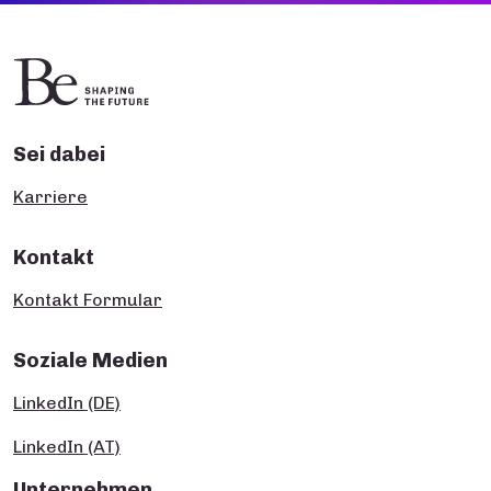
Sei dabei
Karriere
Kontakt
Kontakt Formular
Soziale Medien
LinkedIn (DE)
LinkedIn (AT)
Unternehmen