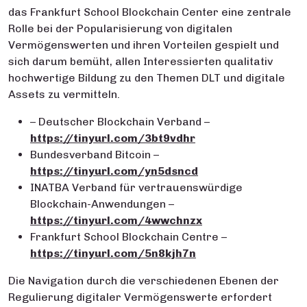
das Frankfurt School Blockchain Center eine zentrale
Rolle bei der Popularisierung von digitalen
Vermögenswerten und ihren Vorteilen gespielt und
sich darum bemüht, allen Interessierten qualitativ
hochwertige Bildung zu den Themen DLT und digitale
Assets zu vermitteln.
– Deutscher Blockchain Verband –
https://tinyurl.com/3bt9vdhr
Bundesverband Bitcoin –
https://tinyurl.com/yn5dsncd
INATBA Verband für vertrauenswürdige
Blockchain-Anwendungen –
https://tinyurl.com/4wwchnzx
Frankfurt School Blockchain Centre –
https://tinyurl.com/5n8kjh7n
Die Navigation durch die verschiedenen Ebenen der
Regulierung digitaler Vermögenswerte erfordert