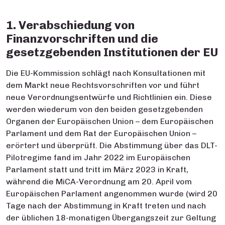
1. Verabschiedung von
Finanzvorschriften und die
gesetzgebenden Institutionen der EU
Die EU-Kommission schlägt nach Konsultationen mit
dem Markt neue Rechtsvorschriften vor und führt
neue Verordnungsentwürfe und Richtlinien ein. Diese
werden wiederum von den beiden gesetzgebenden
Organen der Europäischen Union – dem Europäischen
Parlament und dem Rat der Europäischen Union –
erörtert und überprüft. Die Abstimmung über das DLT-
Pilotregime fand im Jahr 2022 im Europäischen
Parlament statt und tritt im März 2023 in Kraft,
während die MiCA-Verordnung am 20. April vom
Europäischen Parlament angenommen wurde (wird 20
Tage nach der Abstimmung in Kraft treten und nach
der üblichen 18-monatigen Übergangszeit zur Geltung