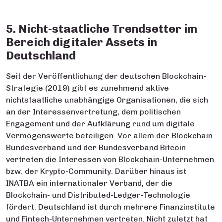
5. Nicht-staatliche Trendsetter im
Bereich digitaler Assets in
Deutschland
Seit der Veröffentlichung der deutschen Blockchain-
Strategie (2019) gibt es zunehmend aktive
nichtstaatliche unabhängige Organisationen, die sich
an der Interessenvertretung, dem politischen
Engagement und der Aufklärung rund um digitale
Vermögenswerte beteiligen. Vor allem der Blockchain
Bundesverband und der Bundesverband Bitcoin
vertreten die Interessen von Blockchain-Unternehmen
bzw. der Krypto-Community. Darüber hinaus ist
INATBA ein internationaler Verband, der die
Blockchain- und Distributed-Ledger-Technologie
fördert. Deutschland ist durch mehrere Finanzinstitute
und Fintech-Unternehmen vertreten. Nicht zuletzt hat