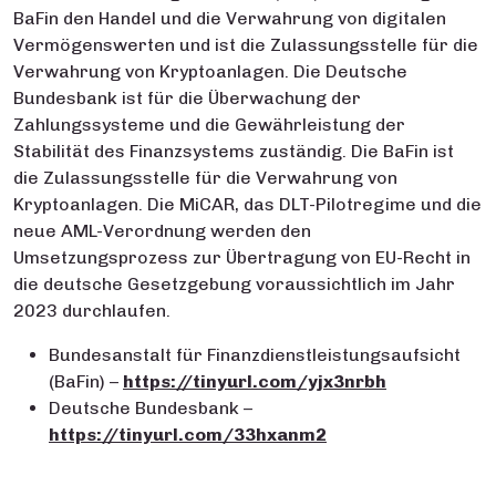
BaFin den Handel und die Verwahrung von digitalen
Vermögenswerten und ist die Zulassungsstelle für die
Verwahrung von Kryptoanlagen. Die Deutsche
Bundesbank ist für die Überwachung der
Zahlungssysteme und die Gewährleistung der
Stabilität des Finanzsystems zuständig. Die BaFin ist
die Zulassungsstelle für die Verwahrung von
Kryptoanlagen. Die MiCAR, das DLT-Pilotregime und die
neue AML-Verordnung werden den
Umsetzungsprozess zur Übertragung von EU-Recht in
die deutsche Gesetzgebung voraussichtlich im Jahr
2023 durchlaufen.
Bundesanstalt für Finanzdienstleistungsaufsicht
(BaFin) –
https://tinyurl.com/yjx3nrbh
Deutsche Bundesbank –
https://tinyurl.com/33hxanm2