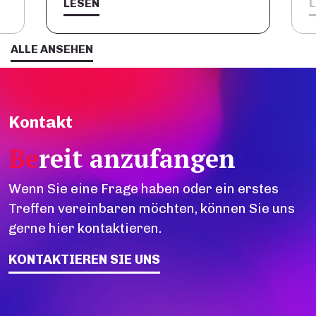
LESEN
ALLE ANSEHEN
Kontakt
Be
reit anzufangen
Wenn Sie eine Frage haben oder ein erstes
Treffen vereinbaren möchten, können Sie uns
gerne hier kontaktieren.
KONTAKTIEREN SIE UNS