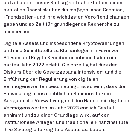
aufzubauen. Dieser Beitrag soll daher helfen, einen
aktuellen Überblick über die maßgeblichen Gremien,
»Trendsetter« und ihre wichtigsten Veröffentlichungen
geben und so Zeit für grundlegende Recherche zu
minimieren.
Digitale Assets und insbesondere Kryptowährungen
und ihre Schnittstelle zu Kleinanlegern in Form von
Börsen und Krypto Kreditunternehmen haben ein
hartes Jahr 2022 erlebt. Gleichzeitig hat dies den
Diskurs über die Gesetzgebung intensiviert und die
Einführung der Regulierung von digitalen
Vermögenswerten beschleunigt. Es scheint, dass die
Entwicklung eines rechtlichen Rahmens für die
Ausgabe, die Verwahrung und den Handel mit digitalen
Vermögenswerten im Jahr 2023 endlich Gestalt
annimmt und zu einer Grundlage wird, auf der
institutionelle Anleger und traditionelle Finanzinstitute
ihre Strategie für digitale Assets aufbauen.