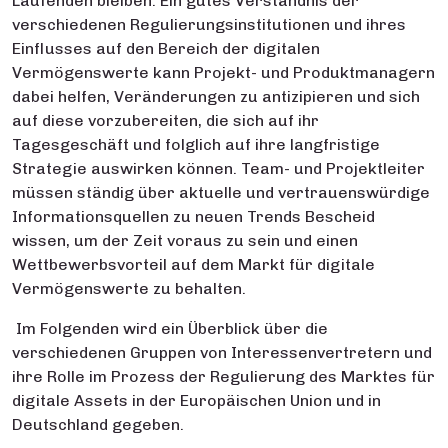
Laufenden bleiben. Ein gutes Verständnis der
verschiedenen Regulierungsinstitutionen und ihres
Einflusses auf den Bereich der digitalen
Vermögenswerte kann Projekt- und Produktmanagern
dabei helfen, Veränderungen zu antizipieren und sich
auf diese vorzubereiten, die sich auf ihr
Tagesgeschäft und folglich auf ihre langfristige
Strategie auswirken können. Team- und Projektleiter
müssen ständig über aktuelle und vertrauenswürdige
Informationsquellen zu neuen Trends Bescheid
wissen, um der Zeit voraus zu sein und einen
Wettbewerbsvorteil auf dem Markt für digitale
Vermögenswerte zu behalten.
Im Folgenden wird ein Überblick über die
verschiedenen Gruppen von Interessenvertretern und
ihre Rolle im Prozess der Regulierung des Marktes für
digitale Assets in der Europäischen Union und in
Deutschland gegeben.