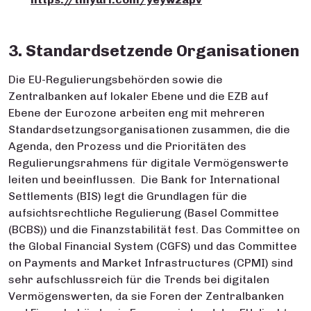
3. Standardsetzende Organisationen
Die EU-Regulierungsbehörden sowie die
Zentralbanken auf lokaler Ebene und die EZB auf
Ebene der Eurozone arbeiten eng mit mehreren
Standardsetzungsorganisationen zusammen, die die
Agenda, den Prozess und die Prioritäten des
Regulierungsrahmens für digitale Vermögenswerte
leiten und beeinflussen. Die Bank for International
Settlements (BIS) legt die Grundlagen für die
aufsichtsrechtliche Regulierung (Basel Committee
(BCBS)) und die Finanzstabilität fest. Das Committee on
the Global Financial System (CGFS) und das Committee
on Payments and Market Infrastructures (CPMI) sind
sehr aufschlussreich für die Trends bei digitalen
Vermögenswerten, da sie Foren der Zentralbanken