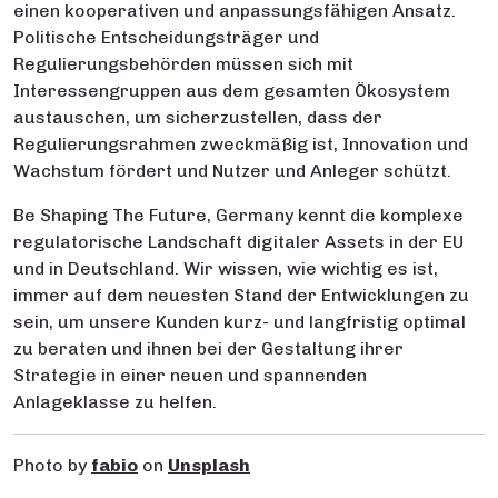
einen kooperativen und anpassungsfähigen Ansatz.
Politische Entscheidungsträger und
Regulierungsbehörden müssen sich mit
Interessengruppen aus dem gesamten Ökosystem
austauschen, um sicherzustellen, dass der
Regulierungsrahmen zweckmäßig ist, Innovation und
Wachstum fördert und Nutzer und Anleger schützt.
Be Shaping The Future, Germany kennt die komplexe
regulatorische Landschaft digitaler Assets in der EU
und in Deutschland. Wir wissen, wie wichtig es ist,
immer auf dem neuesten Stand der Entwicklungen zu
sein, um unsere Kunden kurz- und langfristig optimal
zu beraten und ihnen bei der Gestaltung ihrer
Strategie in einer neuen und spannenden
Anlageklasse zu helfen.
Photo by
fabio
on
Unsplash