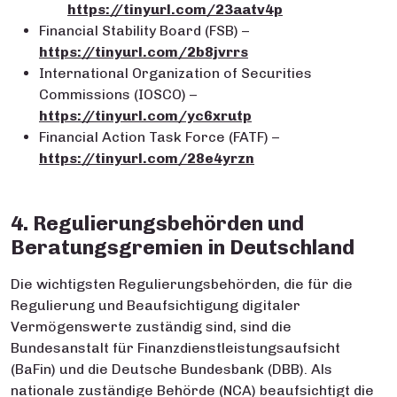
https://tinyurl.com/23aatv4p
Financial Stability Board (FSB) –
https://tinyurl.com/2b8jvrrs
International Organization of Securities
Commissions (IOSCO) –
https://tinyurl.com/yc6xrutp
Financial Action Task Force (FATF) –
https://tinyurl.com/28e4yrzn
4. Regulierungsbehörden und
Beratungsgremien in Deutschland
Die wichtigsten Regulierungsbehörden, die für die
Regulierung und Beaufsichtigung digitaler
Vermögenswerte zuständig sind, sind die
Bundesanstalt für Finanzdienstleistungsaufsicht
(BaFin) und die Deutsche Bundesbank (DBB). Als
nationale zuständige Behörde (NCA) beaufsichtigt die